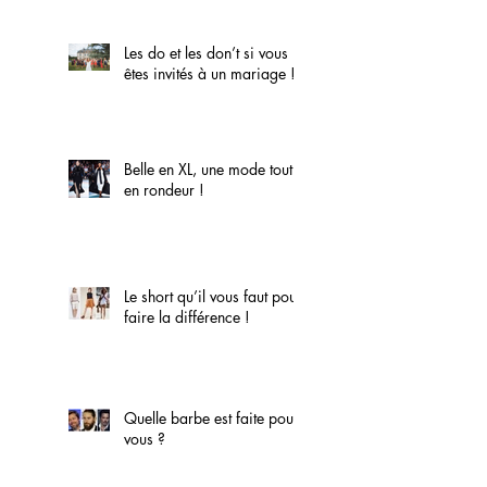
Les do et les don’t si vous
êtes invités à un mariage !
Belle en XL, une mode tout
en rondeur !
Le short qu’il vous faut pour
faire la différence !
Quelle barbe est faite pour
vous ?