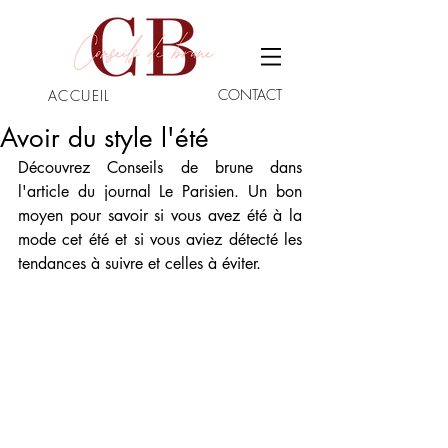
CONTACT
ACCUEIL
Avoir du style l'été
Découvrez Conseils de brune dans 
l'article du journal Le Parisien. Un bon 
moyen pour savoir si vous avez été à la 
mode cet été et si vous aviez détecté les 
tendances à suivre et celles à éviter. 