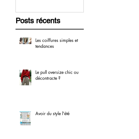
Posts récents
Les coiffures simples et
tendances
Le pull oversize chic ou
décontracte ?
Avoir du style l'été