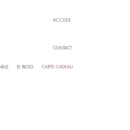
ACCUEIL
CONTACT
NELS
LE BLOG
CARTE CADEAU