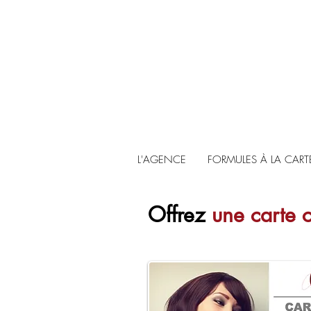
L'AGENCE
FORMULES À LA CART
Offrez
une carte