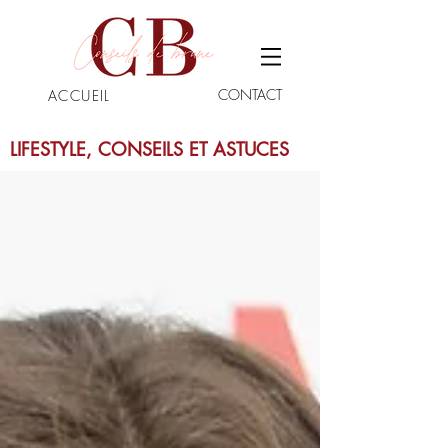
CONTACT
ACCUEIL
LIFESTYLE, CONSEILS ET ASTUCES