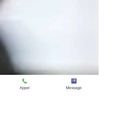
Appel
Message