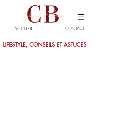
CONTACT
ACCUEIL
LIFESTYLE, CONSEILS ET ASTUCES