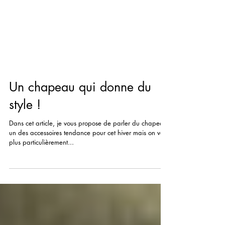
Un chapeau qui donne du
style !
Dans cet article, je vous propose de parler du chapeau,
un des accessoires tendance pour cet hiver mais on va
plus particulièrement...