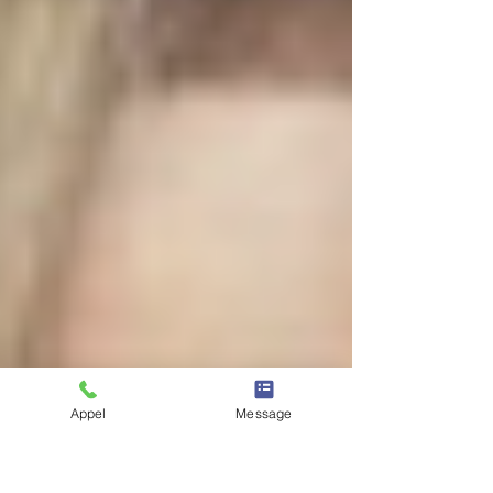
Appel
Message