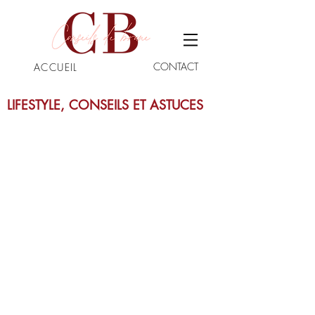
CONTACT
ACCUEIL
LIFESTYLE, CONSEILS ET ASTUCES