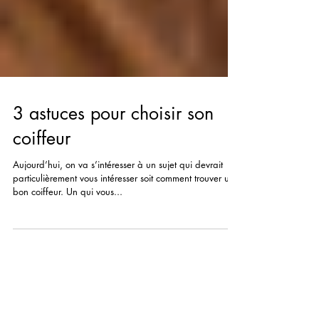
3 astuces pour choisir son
coiffeur
Aujourd’hui, on va s’intéresser à un sujet qui devrait
particulièrement vous intéresser soit comment trouver un
bon coiffeur. Un qui vous...