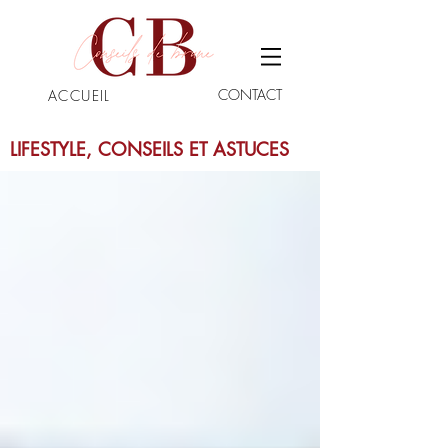
CONTACT
ACCUEIL
LIFESTYLE, CONSEILS ET ASTUCES