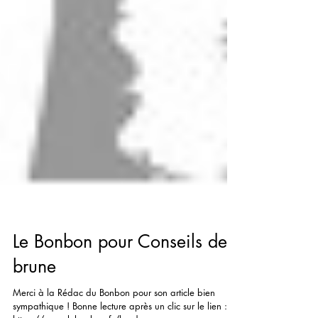
Le Bonbon pour Conseils de