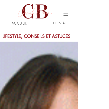
CONTACT
ACCUEIL
LIFESTYLE, CONSEILS ET ASTUCES