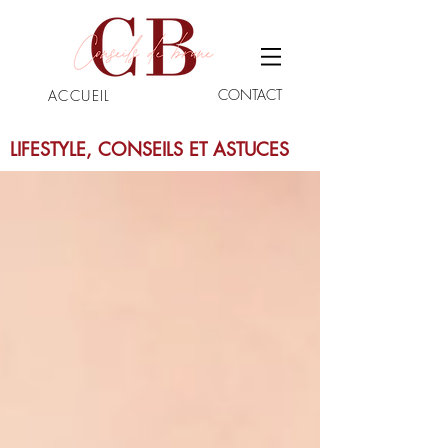
CONTACT
ACCUEIL
LIFESTYLE, CONSEILS ET ASTUCES