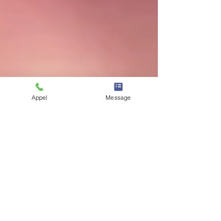
Appel
Message