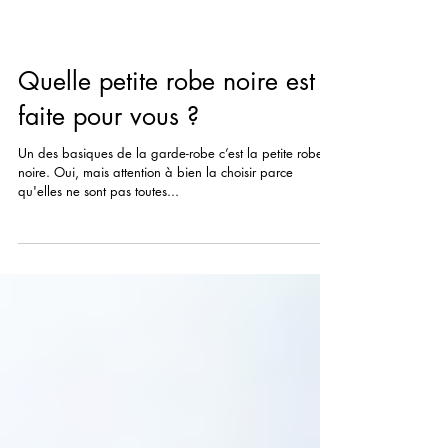
Quelle petite robe noire est
faite pour vous ?
Un des basiques de la garde-robe c’est la petite robe
noire. Oui, mais attention à bien la choisir parce
qu'elles ne sont pas toutes...