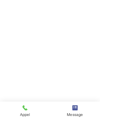
Appel
Message