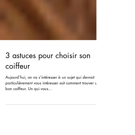
3 astuces pour choisir son
coiffeur
Aujourd’hui, on va s’intéresser à un sujet qui devrait
particulièrement vous intéresser soit comment trouver un
bon coiffeur. Un qui vous...