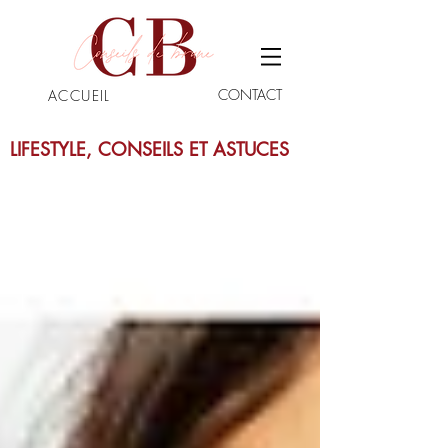
CONTACT
ACCUEIL
LIFESTYLE, CONSEILS ET ASTUCES